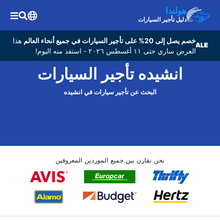
هولندا
دليل تأجير السيارات
خصم يصل إلى 20% على تأجير السيارات في جميع أنحاء العالم
هذا
العرض ساري حتى ١١ أغسطس ٢٠٢٦ - استفد منه اليوم!
انشيده تأجير السيارات
البحث عن تأجير سيارات في انشيده
نحن نقارن بين جميع الموردين المعروفين