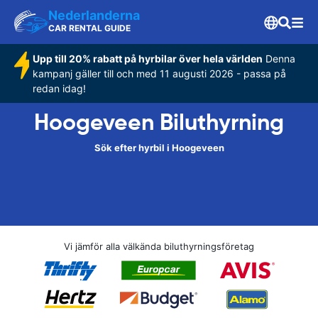
Nederlanderna
CAR RENTAL GUIDE
Upp till 20% rabatt på hyrbilar över hela världen
Denna
kampanj gäller till och med 11 augusti 2026 - passa på
redan idag!
Hoogeveen Biluthyrning
Sök efter hyrbil i Hoogeveen
Vi jämför alla välkända biluthyrningsföretag