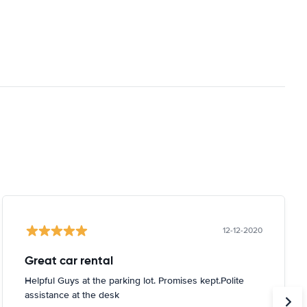
12-12-2020
Great car rental
Helpful Guys at the parking lot. Promises kept.Polite
assistance at the desk