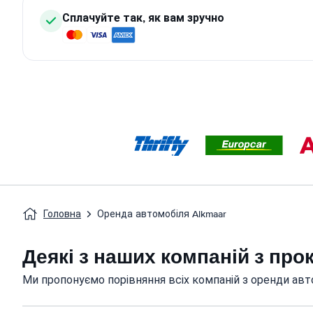
Сплачуйте так, як вам зручно
Головна
Оренда автомобіля Alkmaar
Деякі з наших компаній з про
Ми пропонуємо порівняння всіх компаній з оренди авто