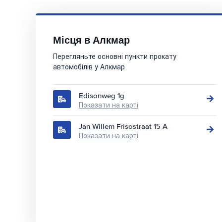
Місця в Алкмар
Перегляньте основні пункти прокату
автомобілів у Алкмар
Edisonweg 1g
Показати на карті
Jan Willem Frisostraat 15 A
Показати на карті