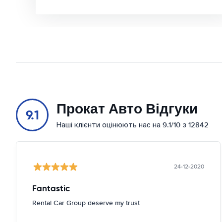
Прокат Авто Відгуки
9.1
Наші клієнти оцінюють нас на 9.1/10 з 12842
24-12-2020
Fantastic
Rental Car Group deserve my trust