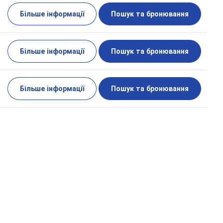
Більше інформації
Пошук та бронювання
Більше інформації
Пошук та бронювання
Більше інформації
Пошук та бронювання