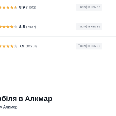
8.9
(11512)
Тарифів немає
8.5
(7437)
Тарифів немає
7.9
(10251)
Тарифів немає
обіля в Алкмар
 у Алкмар