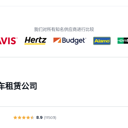
我们对所有知名供应商进行比较
车租赁公司
8.9
(11503)