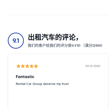
出租汽车的评论，
9.1
我们的客户给我们的评分是9.1/10 （满分12840
24-12-2020
Fantastic
Rental Car Group deserve my trust