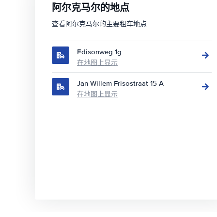
阿尔克马尔的地点
查看阿尔克马尔的主要租车地点
Edisonweg 1g
在地图上显示
Jan Willem Frisostraat 15 A
在地图上显示