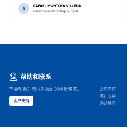
RAFAEL MONTOYA VILLENA
R
Eindhoven Welschap Airport
帮助和联系
需要帮助？请联系我们的租赁专家。
常见问题
客户支持
客户支持
网站地图