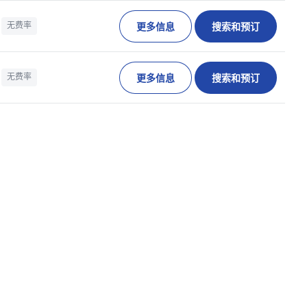
更多信息
搜索和预订
无费率
更多信息
搜索和预订
无费率