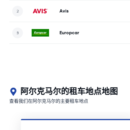
Avis
Europcar
阿尔克马尔的租车地点地图
查看我们在阿尔克马尔的主要租车地点