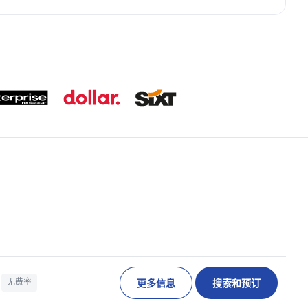
更多信息
搜索和预订
无费率