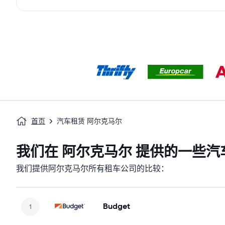
首页
汽车租赁 阿尔克马尔
我们在 阿尔克马尔 提供的一些汽
我们提供阿尔克马尔所有租车公司的比较：
Budget