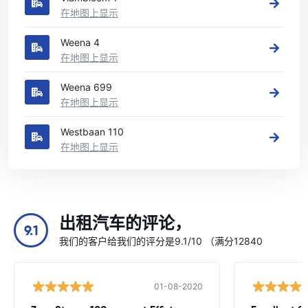
在地图上显示
Weena 4
在地图上显示
Weena 699
在地图上显示
Westbaan 110
在地图上显示
出租汽车的评论，
9.1
我们的客户给我们的评分是9.1/10 （满分12840
01-08-2020