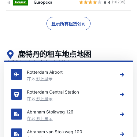
Europcar
8.4
(10239)
显示所有租赁公司
鹿特丹的租车地点地图
查看我们在鹿特丹的主要租车地点
Rotterdam Airport
在地图上显示
Rotterdam Central Station
在地图上显示
Abraham Stolkweg 126
在地图上显示
Abraham van Stolkweg 100