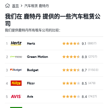
首页
汽车租赁 鹿特丹
我们在 鹿特丹 提供的一些汽车租赁公
司
我们提供鹿特丹所有租车公司的比较：
Hertz
9.1
(8807)
Green Motion
8.9
(2707)
Budget
8.7
(11503)
Flizzr
8.5
(479)
Avis
8.4
(7427)