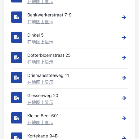
在地图上显示
Bankwerkerstraat 7-9
在地图上显示
Dinkel 5
在地图上显示
Dotterbloemstraat 25
在地图上显示
Driemanssteeweg 11
在地图上显示
Giessenweg 20
在地图上显示
Kleine Beer 601
在地图上显示
Kortekade 94B