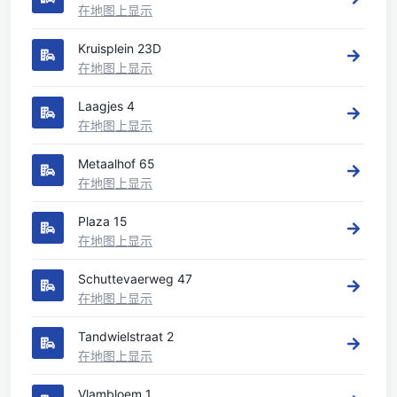
在地图上显示
Kruisplein 23D
在地图上显示
Laagjes 4
在地图上显示
Metaalhof 65
在地图上显示
Plaza 15
在地图上显示
Schuttevaerweg 47
在地图上显示
Tandwielstraat 2
在地图上显示
Vlambloem 1