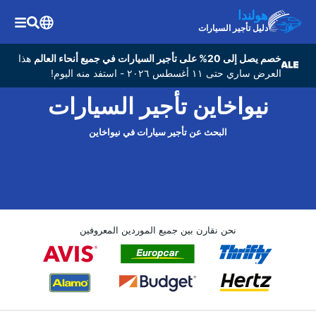
هولندا
دليل تأجير السيارات
خصم يصل إلى 20% على تأجير السيارات في جميع أنحاء العالم
هذا
العرض ساري حتى ١١ أغسطس ٢٠٢٦ - استفد منه اليوم!
نيواخاين تأجير السيارات
البحث عن تأجير سيارات في نيواخاين
نحن نقارن بين جميع الموردين المعروفين