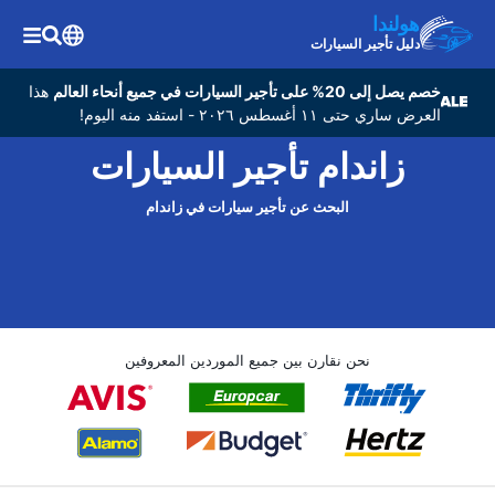
هولندا
دليل تأجير السيارات
خصم يصل إلى 20% على تأجير السيارات في جميع أنحاء العالم
هذا
العرض ساري حتى ١١ أغسطس ٢٠٢٦ - استفد منه اليوم!
زاندام تأجير السيارات
البحث عن تأجير سيارات في زاندام
نحن نقارن بين جميع الموردين المعروفين