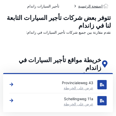
الصفحة الرئيسية
تأجير السيارات زاندام
تتوفر بعض شركات تأجير السيارات التابعة
لنا في زاندام
نقدم مقارنة بين جميع شركات تأجير السيارات في زاندام:
خريطة مواقع تأجير السيارات في
زاندام
اطلع على مواقع تأجير السيارات الرئيسية لدينا في زاندام
Provincialeweg 43
عرض على الخريطة
Schellingweg 11a
عرض على الخريطة