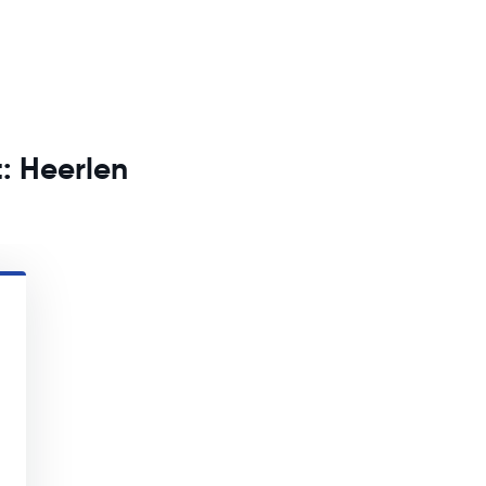
t: Heerlen