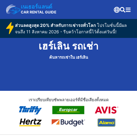
เนเธอร์แลนด์
CAR RENTAL GUIDE
ส่วนลดสูงสุด 20% สำหรับการเช่ารถทั่วโลก
โปรโมชั่นนี้มีผล
จนถึง 11 สิงหาคม 2026 - รีบคว้าโอกาสนี้ไว้ตั้งแต่วันนี้!
เฮร์เลิน รถเช่า
ค้นหารถเช่าใน เฮร์เลิน
เราเปรียบเทียบซัพพลายเออร์ที่มีชื่อเสียงทั้งหมด