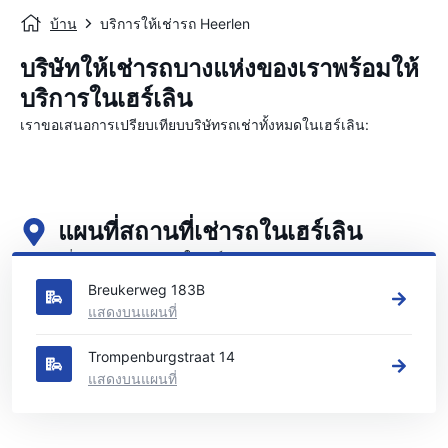
บ้าน
บริการให้เช่ารถ Heerlen
บริษัทให้เช่ารถบางแห่งของเราพร้อมให้
บริการในเฮร์เลิน
เราขอเสนอการเปรียบเทียบบริษัทรถเช่าทั้งหมดในเฮร์เลิน:
แผนที่สถานที่เช่ารถในเฮร์เลิน
ดูสถานที่เช่ารถหลักของเราในเฮร์เลิน
Breukerweg 183B
แสดงบนแผนที่
Trompenburgstraat 14
แสดงบนแผนที่