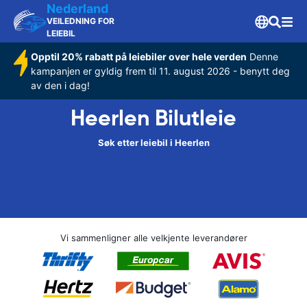
Nederland
VEILEDNING FOR
LEIEBIL
Opptil 20% rabatt på leiebiler over hele verden
Denne
kampanjen er gyldig frem til 11. august 2026 - benytt deg
av den i dag!
Heerlen Bilutleie
Søk etter leiebil i Heerlen
Vi sammenligner alle velkjente leverandører