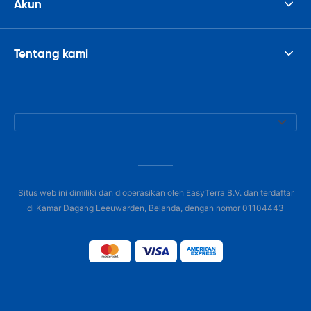
Akun
Tentang kami
Situs web ini dimiliki dan dioperasikan oleh EasyTerra B.V. dan terdaftar
di Kamar Dagang Leeuwarden, Belanda, dengan nomor 01104443