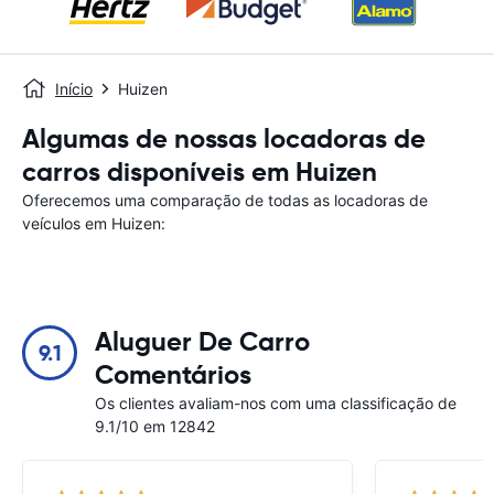
Início
Huizen
Algumas de nossas locadoras de
carros disponíveis em Huizen
Oferecemos uma comparação de todas as locadoras de
veículos em Huizen:
Aluguer De Carro
9.1
Comentários
Os clientes avaliam-nos com uma classificação de
9.1/10 em 12842