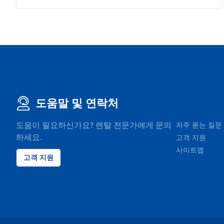
도움말 및 연락처
도움이 필요하신가요? 렌탈 전문가에게 문의
자주 묻는 질문
하세요.
고객 지원
사이트맵
고객 지원