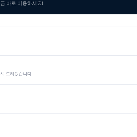
지금 바로 이용하세요!
시해 드리겠습니다.