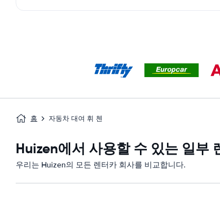
홈
자동차 대여 휘 첸
Huizen에서 사용할 수 있는 일부
우리는 Huizen의 모든 렌터카 회사를 비교합니다.