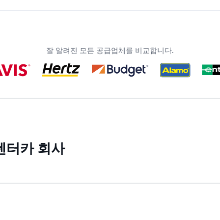
잘 알려진 모든 공급업체를 비교합니다.
 렌터카 회사