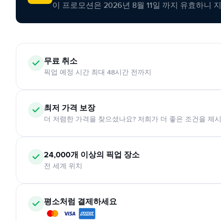
이 프로모션은 2026년 8월 11일 까지 유효하니 
무료 취소
픽업 예정 시간 최대 48시간 전까지
최저 가격 보장
더 저렴한 가격을 찾으셨나요? 저희가 더 좋은 조건을 제
24,000개 이상의 픽업 장소
전 세계 위치
평소처럼 결제하세요