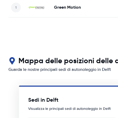
Green Motion
Mappa delle posizioni delle a
Guarda le nostre principali sedi di autonoleggio in Delft
Sedi in Delft
Visualizza le principali sedi di autonoleggio in Delft