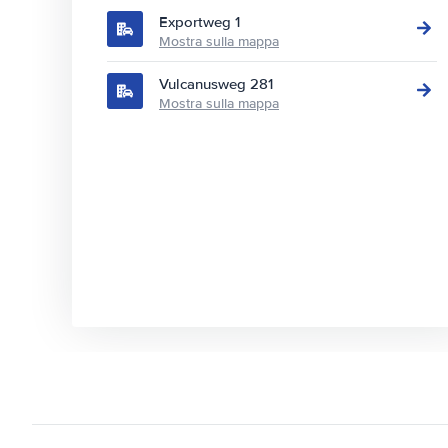
Exportweg 1
Mostra sulla mappa
Vulcanusweg 281
Mostra sulla mappa