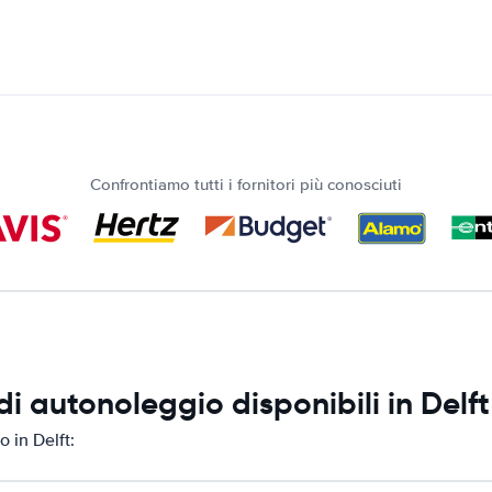
Confrontiamo tutti i fornitori più conosciuti
i autonoleggio disponibili in Delft
 in Delft: