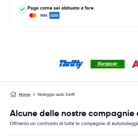
Paga come sei abituato a fare
Home
Noleggio auto Delft
Alcune delle nostre compagnie d
Offriamo un confronto di tutte le compagnie di autonoleggio