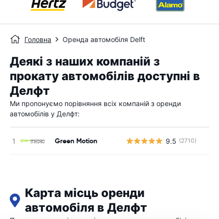
Головна
Оренда автомобіля Delft
Деякі з наших компаній з
прокату автомобілів доступні в
Делфт
Ми пропонуємо порівняння всіх компаній з оренди
автомобілів у Делфт:
Green Motion
9.5
(2710)
Карта місць оренди
автомобіля в Делфт