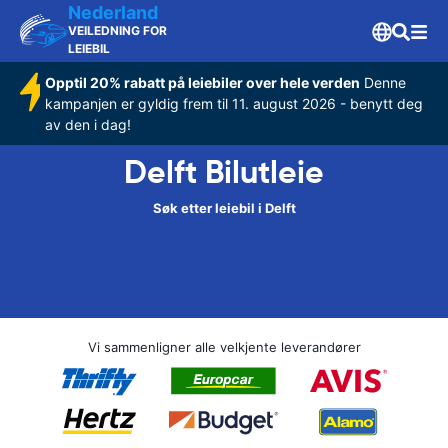
Nederland
VEILEDNING FOR
LEIEBIL
Opptil 20% rabatt på leiebiler over hele verden
Denne
kampanjen er gyldig frem til 11. august 2026 - benytt deg
av den i dag!
Delft Bilutleie
Søk etter leiebil i Delft
Vi sammenligner alle velkjente leverandører