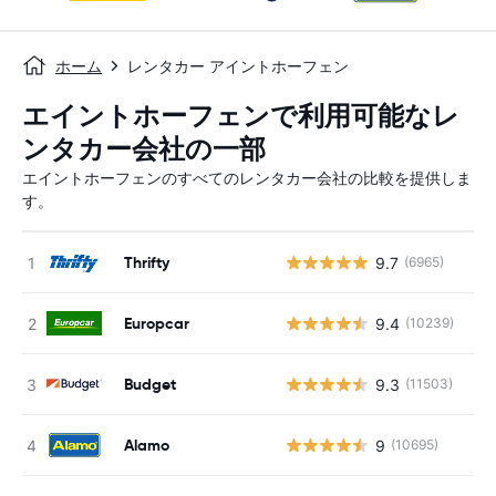
ホーム
レンタカー アイントホーフェン
エイントホーフェンで利用可能なレ
ンタカー会社の一部
エイントホーフェンのすべてのレンタカー会社の比較を提供しま
す。
Thrifty
9.7
(6965)
Europcar
9.4
(10239)
Budget
9.3
(11503)
Alamo
9
(10695)