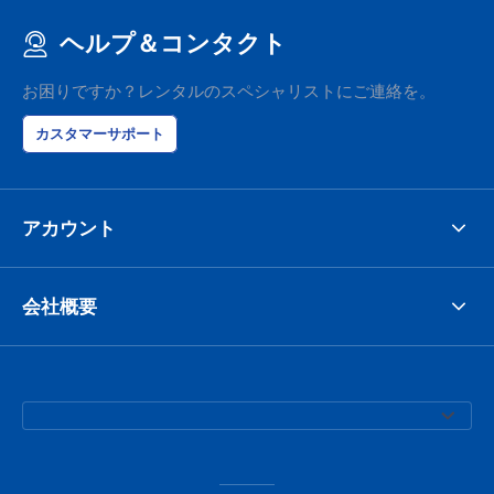
ヘルプ＆コンタクト
お困りですか？レンタルのスペシャリストにご連絡を。
カスタマーサポート
アカウント
会社概要