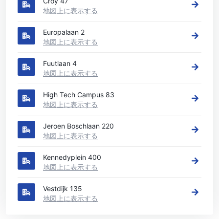
Croy 47
地図上に表示する
Europalaan 2
地図上に表示する
Fuutlaan 4
地図上に表示する
High Tech Campus 83
地図上に表示する
Jeroen Boschlaan 220
地図上に表示する
Kennedyplein 400
地図上に表示する
Vestdijk 135
地図上に表示する