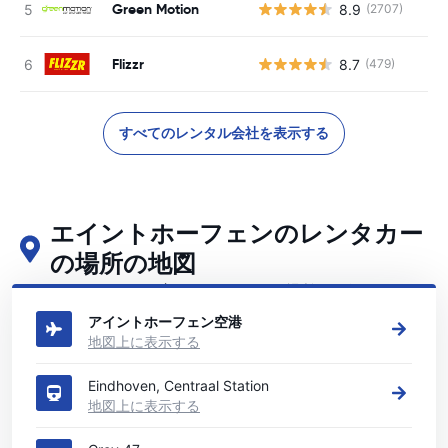
Green Motion
8.9
(2707)
Flizzr
8.7
(479)
すべてのレンタル会社を表示する
エイントホーフェンのレンタカー
の場所の地図
エイントホーフェンの主要なレンタカーの場所をご覧ください
アイントホーフェン空港
地図上に表示する
Eindhoven, Centraal Station
地図上に表示する