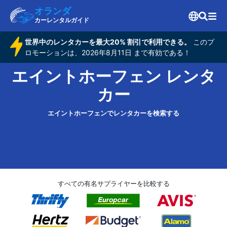
オランダ
カーレンタルガイド
世界中のレンタカーを最大20% 割引で利用できる。
このプ
ロモーションは、2026年8月11日 まで有効である！
エイントホーフェン レンタ
カー
エイントホーフェンでレンタカーを検索する
すべての有名サプライヤーを比較する