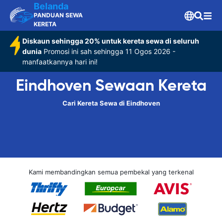
Belanda
PANDUAN SEWA
KERETA
Diskaun sehingga 20% untuk kereta sewa di seluruh
dunia
Promosi ini sah sehingga 11 Ogos 2026 -
manfaatkannya hari ini!
Eindhoven Sewaan Kereta
Cari Kereta Sewa di Eindhoven
Kami membandingkan semua pembekal yang terkenal