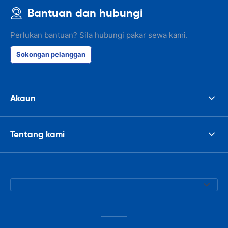
Bantuan dan hubungi
Perlukan bantuan? Sila hubungi pakar sewa kami.
Sokongan pelanggan
Akaun
Tentang kami