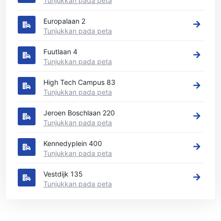
Tunjukkan pada peta
Europalaan 2
Tunjukkan pada peta
Fuutlaan 4
Tunjukkan pada peta
High Tech Campus 83
Tunjukkan pada peta
Jeroen Boschlaan 220
Tunjukkan pada peta
Kennedyplein 400
Tunjukkan pada peta
Vestdijk 135
Tunjukkan pada peta