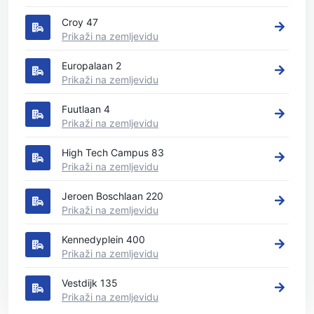
Croy 47
Prikaži na zemljevidu
Europalaan 2
Prikaži na zemljevidu
Fuutlaan 4
Prikaži na zemljevidu
High Tech Campus 83
Prikaži na zemljevidu
Jeroen Boschlaan 220
Prikaži na zemljevidu
Kennedyplein 400
Prikaži na zemljevidu
Vestdijk 135
Prikaži na zemljevidu