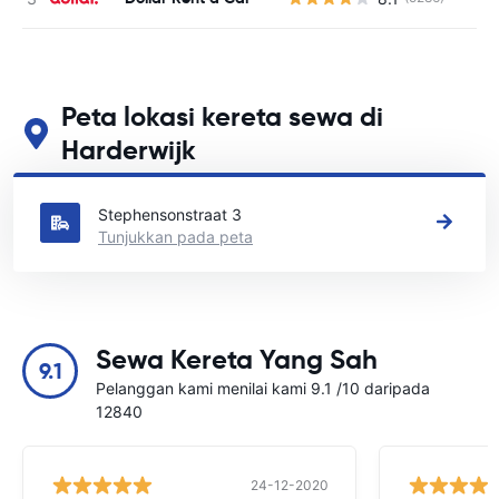
Peta lokasi kereta sewa di
Harderwijk
Lihat lokasi sewa kereta utama kami di Harderwijk
Stephensonstraat 3
Tunjukkan pada peta
Sewa Kereta Yang Sah
9.1
Pelanggan kami menilai kami 9.1 /10 daripada
12840
24-12-2020