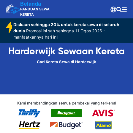
Belanda
PANDUAN SEWA
KERETA
Diskaun sehingga 20% untuk kereta sewa di seluruh
dunia
Promosi ini sah sehingga 11 Ogos 2026 -
manfaatkannya hari ini!
Harderwijk Sewaan Kereta
Cari Kereta Sewa di Harderwijk
Kami membandingkan semua pembekal yang terkenal