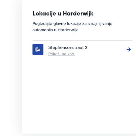
Lokacije u Harderwijk
Pogledajte glavne lokacije za iznajmljivanje
automobila u Harderwijk
Stephensonstraat 3
Prikaži na karti