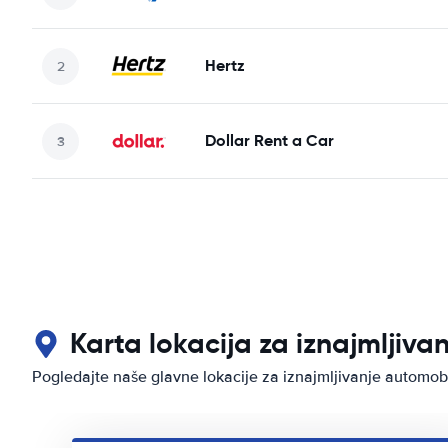
Hertz
Dollar Rent a Car
Karta lokacija za iznajmljiva
Pogledajte naše glavne lokacije za iznajmljivanje automob