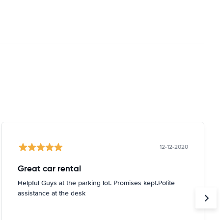
12-12-2020
Great car rental
Helpful Guys at the parking lot. Promises kept.Polite
assistance at the desk