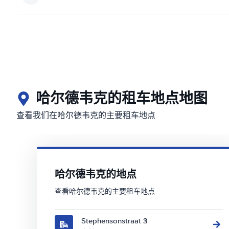
哈尔德韦克的租车地点地图
查看我们在哈尔德韦克的主要租车地点
哈尔德韦克的地点
查看哈尔德韦克的主要租车地点
Stephensonstraat 3