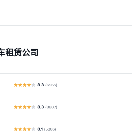
车租赁公司
8.3
(6965)
8.3
(8807)
8.1
(5286)