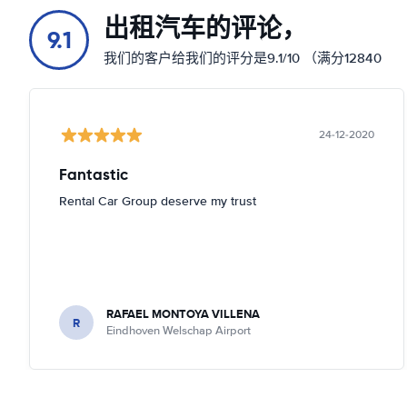
出租汽车的评论，
9.1
我们的客户给我们的评分是9.1/10 （满分12840
24-12-2020
Fantastic
Rental Car Group deserve my trust
RAFAEL MONTOYA VILLENA
R
Eindhoven Welschap Airport