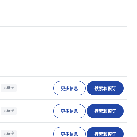
更多信息
搜索和预订
无费率
更多信息
搜索和预订
无费率
更多信息
搜索和预订
无费率