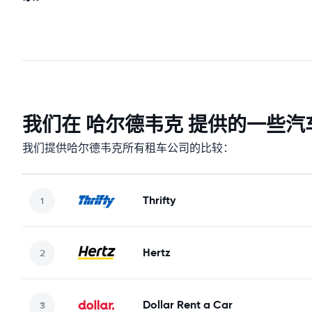
我们在 哈尔德韦克 提供的一些汽
我们提供哈尔德韦克所有租车公司的比较：
Thrifty
Hertz
Dollar Rent a Car