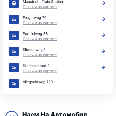
Maastricht Train Station
Покажи на картата
Fregatweg 70
Покажи на картата
Parallelweg 38
Покажи на картата
Sibemaweg 1
Покажи на картата
Stationsstraat 2
Покажи на картата
Vliegveldweg 120
Наем На Автомобил