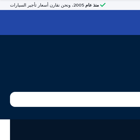
منذ عام
2005، ونحن نقارن أسعار تأجير السيارات