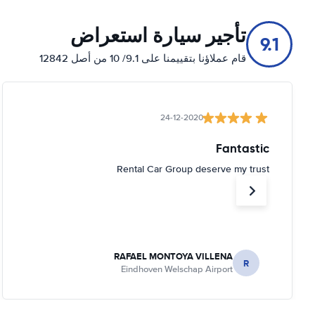
تأجير سيارة استعراض
9.1
قام عملاؤنا بتقييمنا على 9.1/ 10 من أصل 12842
24-12-2020
Fantastic
Rental Car Group deserve my trust
RAFAEL MONTOYA VILLENA
R
Eindhoven Welschap Airport