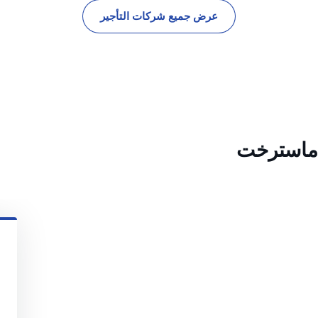
عرض جميع شركات التأجير
 ماسترخت