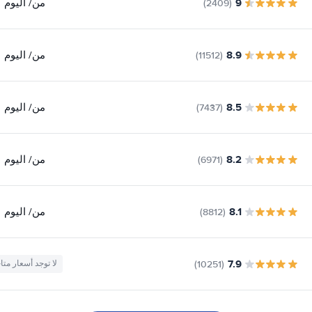
9
من
/ اليوم
(2409)
8.9
من
/ اليوم
(11512)
8.5
من
/ اليوم
(7437)
8.2
من
/ اليوم
(6971)
8.1
من
/ اليوم
(8812)
7.9
(10251)
لا توجد أسعار متا