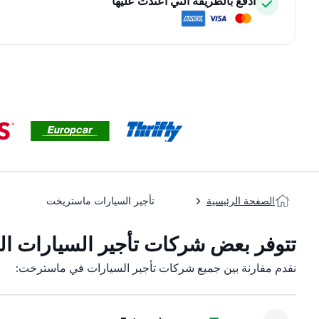
ادفع بالطريقة التي اعتدت عليها
الصفحة الرئيسية
تأجير السيارات ماستريخت
تتوفر بعض شركات تأجير السيارات الت
نقدم مقارنة بين جميع شركات تأجير السيارات في ماسترخت: