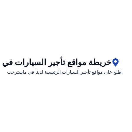
خريطة مواقع تأجير السيارات في
اطلع على مواقع تأجير السيارات الرئيسية لدينا في ماسترخت