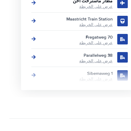
مطار ماسترخت آخن
عرض على الخريطة
Maastricht Train Station
عرض على الخريطة
Fregatweg 70
عرض على الخريطة
Parallelweg 38
عرض على الخريطة
Sibemaweg 1
عرض على الخريطة
Stationsstraat 2
عرض على الخريطة
Vliegveldweg 120