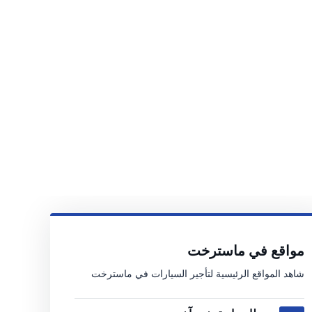
مواقع في ماسترخت
شاهد المواقع الرئيسية لتأجير السيارات في ماسترخت