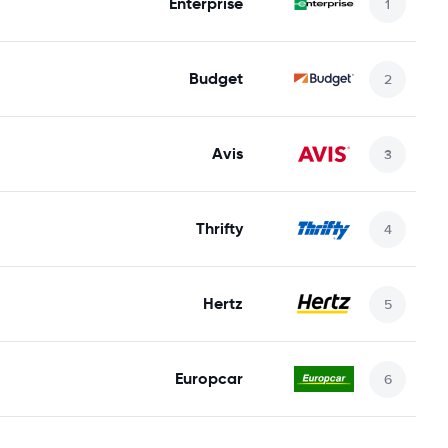
Enterprise
Budget
Avis
Thrifty
Hertz
Europcar