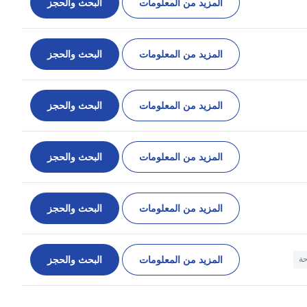
المزيد من المعلومات
البحث والحجز
المزيد من المعلومات
البحث والحجز
المزيد من المعلومات
البحث والحجز
المزيد من المعلومات
البحث والحجز
المزيد من المعلومات
البحث والحجز
المزيد من المعلومات
البحث والحجز
حة