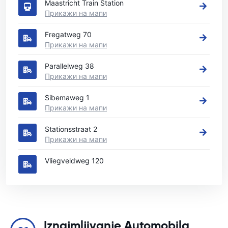
Maastricht Train Station
Прикажи на мапи
Fregatweg 70
Прикажи на мапи
Parallelweg 38
Прикажи на мапи
Sibemaweg 1
Прикажи на мапи
Stationsstraat 2
Прикажи на мапи
Vliegveldweg 120
Iznajmljivanje Automobila