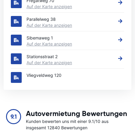
Fregatweg 70
Auf der Karte anzeigen
Parallelweg 38
Auf der Karte anzeigen
Sibemaweg 1
Auf der Karte anzeigen
Stationsstraat 2
Auf der Karte anzeigen
Vliegveldweg 120
Autovermietung Bewertungen
9.1
Kunden bewerten uns mit einer 9.1/10 aus
insgesamt 12840 Bewertungen