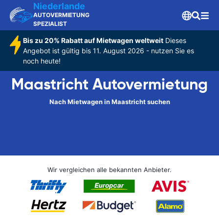
Niederlande
AUTOVERMIETUNG
SPEZIALIST
Bis zu 20% Rabatt auf Mietwagen weltweit
Dieses
Angebot ist gültig bis 11. August 2026 - nutzen Sie es
noch heute!
Maastricht Autovermietung
Nach Mietwagen in Maastricht suchen
Wir vergleichen alle bekannten Anbieter.