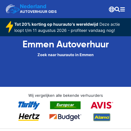
Nederland
AUTOVERHUUR GIDS
Tot 20% korting op huurauto's wereldwijd
Deze actie
loopt t/m 11 augustus 2026 - profiteer vandaag nog!
Emmen Autoverhuur
Zoek naar huurauto in Emmen
Wij vergelijken alle bekende verhuurders