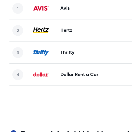
Avis
Hertz
Thrifty
Dollar Rent a Car