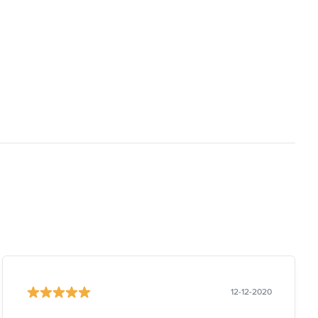
12-12-2020