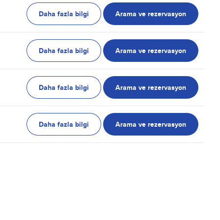
Daha fazla bilgi
Arama ve rezervasyon
Daha fazla bilgi
Arama ve rezervasyon
Daha fazla bilgi
Arama ve rezervasyon
Daha fazla bilgi
Arama ve rezervasyon