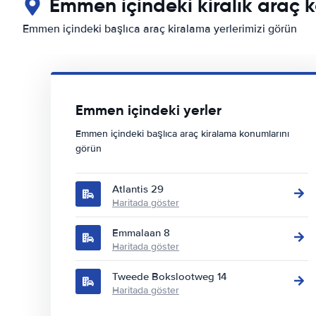
Emmen içindeki kiralık araç k
Emmen içindeki başlıca araç kiralama yerlerimizi görün
Emmen içindeki yerler
Emmen içindeki başlıca araç kiralama konumlarını
görün
Atlantis 29
Haritada göster
Emmalaan 8
Haritada göster
Tweede Bokslootweg 14
Haritada göster