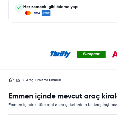
Her zamanki gibi ödeme yapı
Ev
Araç Kiralama Emmen
Emmen içinde mevcut araç kirala
Emmen içindeki tüm rent a car şirketlerinin bir karşılaştırm