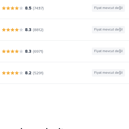
8.5
(7437)
Fiyat mevcut değil
8.3
(8812)
Fiyat mevcut değil
8.3
(6971)
Fiyat mevcut değil
8.2
(5291)
Fiyat mevcut değil