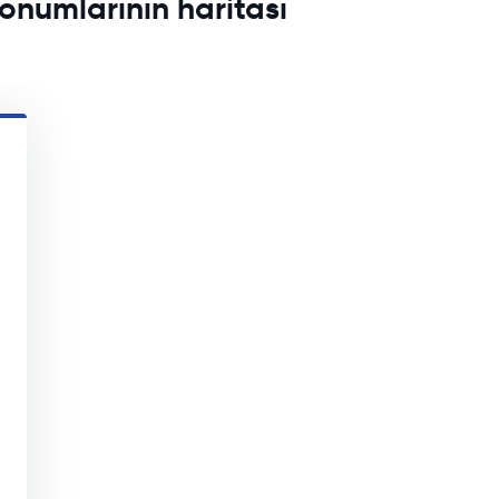
onumlarının haritası