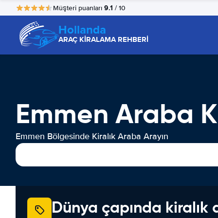
9.1
Müşteri puanları
/ 10
Hollanda
ARAÇ KİRALAMA REHBERİ
Emmen Araba K
Emmen Bölgesinde Kiralık Araba Arayın
Dünya çapında kiralık 