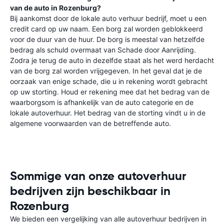
van de auto in
Rozenburg
?
Bij aankomst door de lokale auto verhuur bedrijf, moet u een
credit card op uw naam. Een borg zal worden geblokkeerd
voor de duur van de huur. De borg is meestal van hetzelfde
bedrag als schuld overmaat van Schade door Aanrijding.
Zodra je terug de auto in dezelfde staat als het werd herdacht
van de borg zal worden vrijgegeven. In het geval dat je de
oorzaak van enige schade, die u in rekening wordt gebracht
op uw storting. Houd er rekening mee dat het bedrag van de
waarborgsom is afhankelijk van de auto categorie en de
lokale autoverhuur. Het bedrag van de storting vindt u in de
algemene voorwaarden van de betreffende auto.
Sommige van onze autoverhuur
bedrijven zijn beschikbaar in
Rozenburg
We bieden een vergelijking van alle autoverhuur bedrijven in