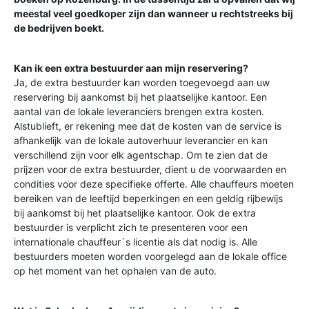
meestal veel goedkoper zijn dan wanneer u rechtstreeks bij
de bedrijven boekt.
Kan ik een extra bestuurder aan mijn reservering?
Ja, de extra bestuurder kan worden toegevoegd aan uw
reservering bij aankomst bij het plaatselijke kantoor. Een
aantal van de lokale leveranciers brengen extra kosten.
Alstublieft, er rekening mee dat de kosten van de service is
afhankelijk van de lokale autoverhuur leverancier en kan
verschillend zijn voor elk agentschap. Om te zien dat de
prijzen voor de extra bestuurder, dient u de voorwaarden en
condities voor deze specifieke offerte. Alle chauffeurs moeten
bereiken van de leeftijd beperkingen en een geldig rijbewijs
bij aankomst bij het plaatselijke kantoor. Ook de extra
bestuurder is verplicht zich te presenteren voor een
internationale chauffeur´s licentie als dat nodig is. Alle
bestuurders moeten worden voorgelegd aan de lokale office
op het moment van het ophalen van de auto.