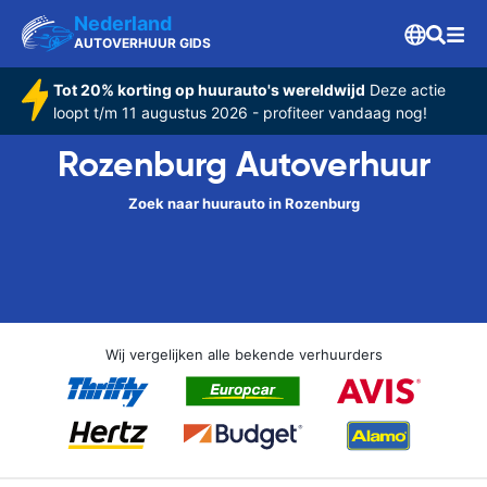
Nederland
AUTOVERHUUR GIDS
Tot 20% korting op huurauto's wereldwijd
Deze actie
loopt t/m 11 augustus 2026 - profiteer vandaag nog!
Rozenburg Autoverhuur
Zoek naar huurauto in Rozenburg
Wij vergelijken alle bekende verhuurders