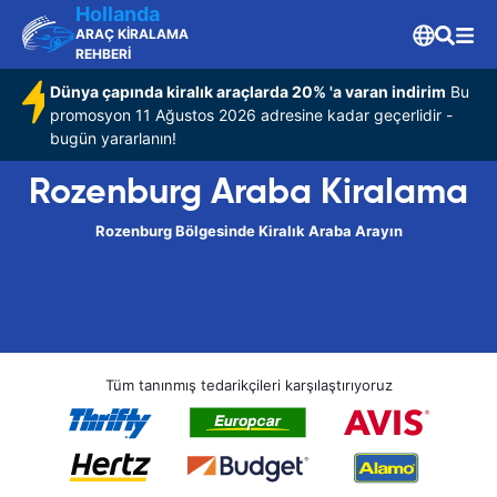
Hollanda
ARAÇ KİRALAMA
REHBERİ
Dünya çapında kiralık araçlarda 20% 'a varan indirim
Bu
promosyon 11 Ağustos 2026 adresine kadar geçerlidir -
bugün yararlanın!
Rozenburg Araba Kiralama
Rozenburg Bölgesinde Kiralık Araba Arayın
Tüm tanınmış tedarikçileri karşılaştırıyoruz