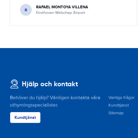
RAFAEL MONTOYA VILLENA
R
Eindhoven Welschap Airport
Hjälp och kontakt
Behöver du hjälp? Vänligen kontakta våra
Vanliga frågor
uthyrningsspecialister.
Kundtjänst
Sitemap
Kundtjänst