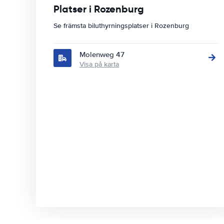
Platser i Rozenburg
Se främsta biluthyrningsplatser i Rozenburg
Molenweg 47
Visa på karta