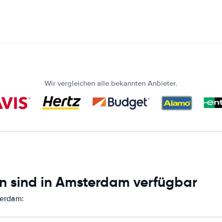
Wir vergleichen alle bekannten Anbieter.
n sind in Amsterdam verfügbar
terdam: