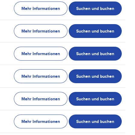
Mehr Informationen
Suchen und buchen
Mehr Informationen
Suchen und buchen
Mehr Informationen
Suchen und buchen
Mehr Informationen
Suchen und buchen
Mehr Informationen
Suchen und buchen
Mehr Informationen
Suchen und buchen