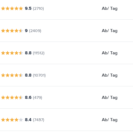
9.5
Ab
/ Tag
(2710)
9
Ab
/ Tag
(2409)
8.8
Ab
/ Tag
(11512)
8.8
Ab
/ Tag
(10701)
8.6
Ab
/ Tag
(479)
8.4
Ab
/ Tag
(7437)