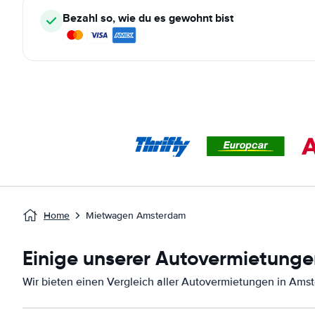
Bezahl so, wie du es gewohnt bist
Home
Mietwagen Amsterdam
Einige unserer Autovermietunge
Wir bieten einen Vergleich aller Autovermietungen in Ams