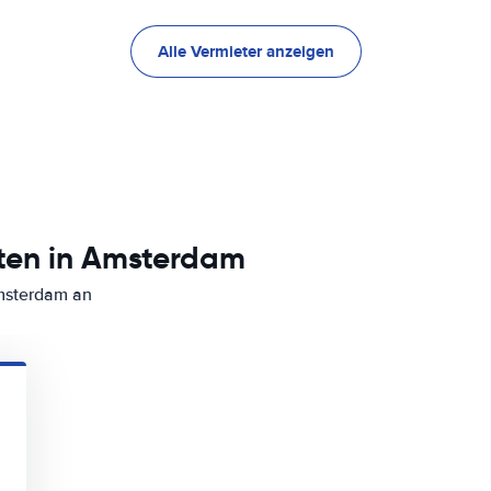
Alle Vermieter anzeigen
ten in Amsterdam
Amsterdam an