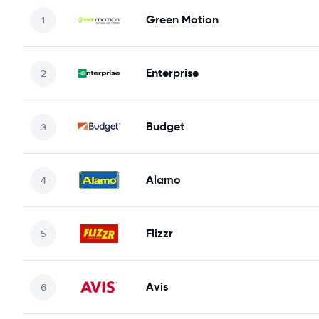
Green Motion
Enterprise
Budget
Alamo
Flizzr
Avis