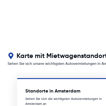
Karte mit Mietwagenstandor
Sehen Sie sich unsere wichtigsten Autovermietungen in 
Standorte in Amsterdam
Sehen Sie sich die wichtigsten Autovermietungen in
Amsterdam an