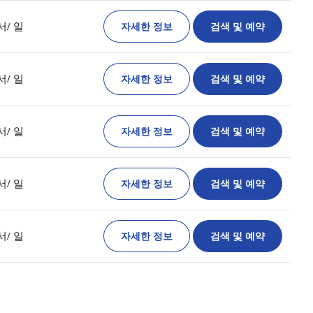
자세한 정보
검색 및 예약
서
/ 일
자세한 정보
검색 및 예약
서
/ 일
자세한 정보
검색 및 예약
서
/ 일
자세한 정보
검색 및 예약
서
/ 일
자세한 정보
검색 및 예약
서
/ 일