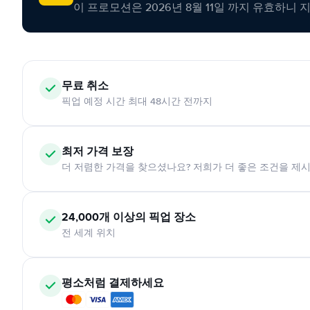
이 프로모션은 2026년 8월 11일 까지 유효하니 
무료 취소
픽업 예정 시간 최대 48시간 전까지
최저 가격 보장
더 저렴한 가격을 찾으셨나요? 저희가 더 좋은 조건을 제
24,000개 이상의 픽업 장소
전 세계 위치
평소처럼 결제하세요