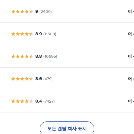
9
에
(2406)
8.9
에
(11503)
8.8
에
(10695)
8.6
에
(479)
8.4
에
(7427)
모든 렌탈 회사 표시