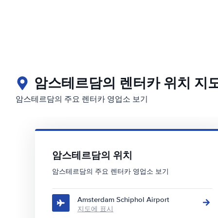
암스테르담의 렌터카 위치 지
암스테르담의 주요 렌터카 영업소 보기
암스테르담의 위치
암스테르담의 주요 렌터카 영업소 보기
Amsterdam Schiphol Airport
지도에 표시