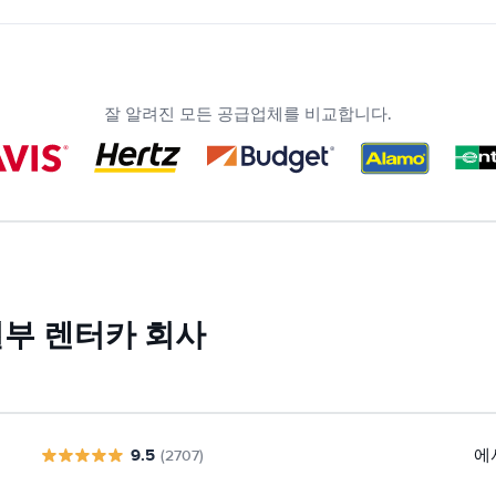
잘 알려진 모든 공급업체를 비교합니다.
일부 렌터카 회사
9.5
에
(2707)