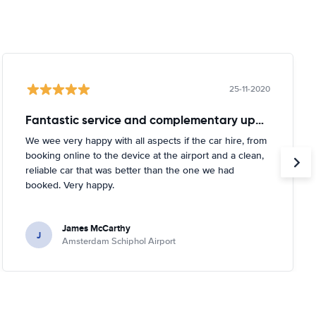
25-11-2020
Fantastic service and complementary upgrade
We wee very happy with all aspects if the car hire, from
booking online to the device at the airport and a clean,
reliable car that was better than the one we had
booked. Very happy.
James McCarthy
J
Amsterdam Schiphol Airport