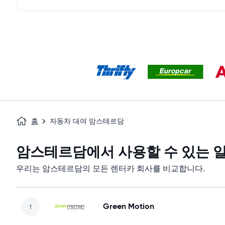
홈
자동차 대여 암스테르담
암스테르담에서 사용할 수 있는 
우리는 암스테르담의 모든 렌터카 회사를 비교합니다.
Green Motion