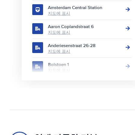
Amsterdam Central Station
지도에 표시
Aaron Coplandstraat 6
지도에 표시
Anderiesenstraat 26-28
지도에 표시
Bolstoen 1
지도에 표시
Burgemeester Stramanweg 110
지도에 표시
Europaboulevard 10
지도에 표시
Europaboulevard 2
지도에 표시