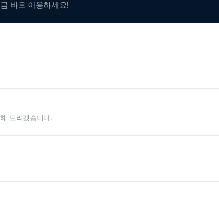
지금 바로 이용하세요!
시해 드리겠습니다.