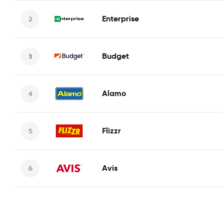
Enterprise
Budget
Alamo
Flizzr
Avis