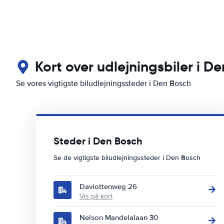
Kort over udlejningsbiler i D
Se vores vigtigste biludlejningssteder i Den Bosch
Steder i Den Bosch
Se de vigtigste biludlejningssteder i Den Bosch
Daviottenweg 26
Vis på kort
Nelson Mandelalaan 30