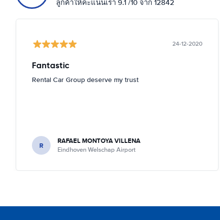
ลูกค้าให้คะแนนเรา 9.1 /10 จาก 12842
24-12-2020
Fantastic
Rental Car Group deserve my trust
RAFAEL MONTOYA VILLENA
R
Eindhoven Welschap Airport