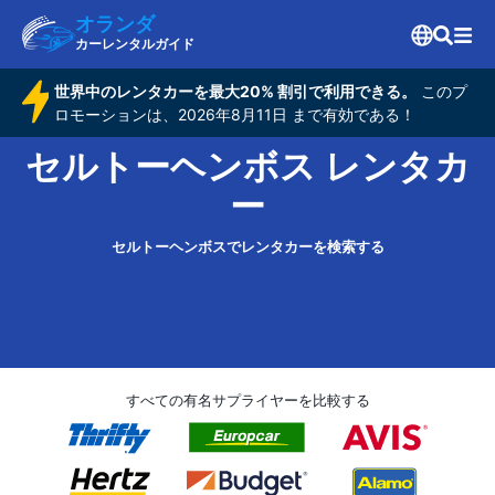
オランダ
カーレンタルガイド
世界中のレンタカーを最大20% 割引で利用できる。
このプ
ロモーションは、2026年8月11日 まで有効である！
セルトーヘンボス レンタカ
ー
セルトーヘンボスでレンタカーを検索する
すべての有名サプライヤーを比較する