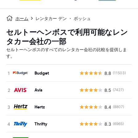
ホーム
レンタカー デン ・ ボッシュ
セルトーヘンボスで利用可能なレン
タカー会社の一部
セルトーヘンボスのすべてのレンタカー会社の比較を提供しま
す。
Budget
8.8
(11503)
Avis
8.5
(7427)
Hertz
8.4
(8807)
Thrifty
8.3
(6965)