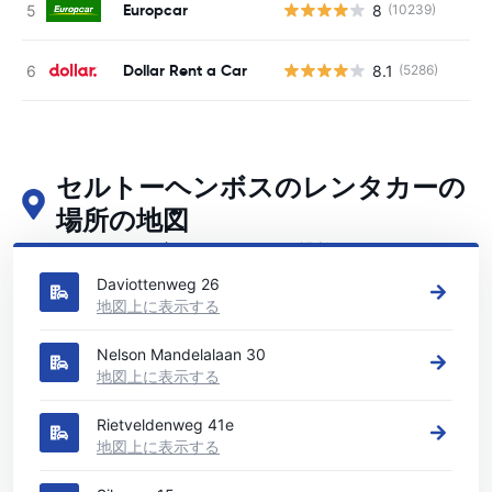
Europcar
8
(10239)
Dollar Rent a Car
8.1
(5286)
セルトーヘンボスのレンタカーの
場所の地図
セルトーヘンボスの主要なレンタカーの場所をご覧ください
Daviottenweg 26
地図上に表示する
Nelson Mandelalaan 30
地図上に表示する
Rietveldenweg 41e
地図上に表示する